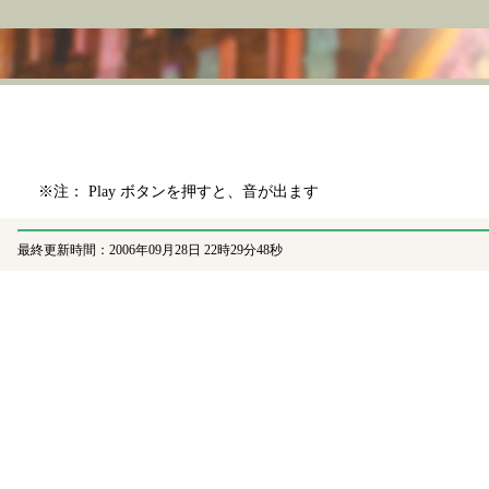
※注： Play ボタンを押すと、音が出ます
最終更新時間：2006年09月28日 22時29分48秒