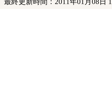
最終更新時間：2011年01月08日 1