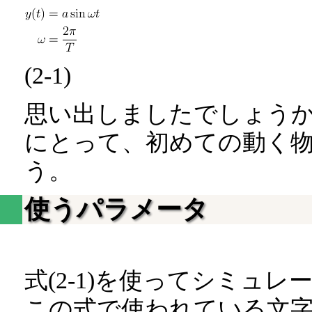
(2-1)
思い出しましたでしょう
にとって、初めての動く
う。
使うパラメータ
式(2-1)を使ってシミュ
この式で使われている文